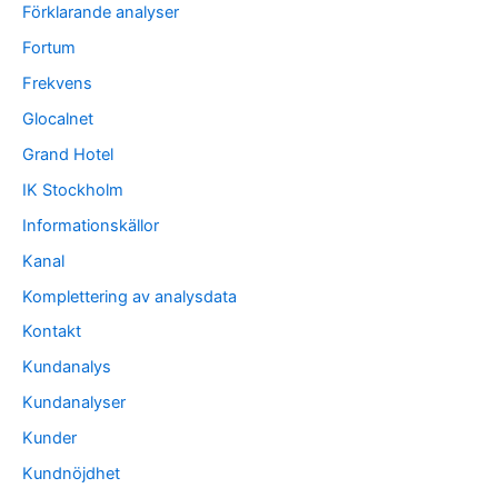
Förklarande analyser
Fortum
Frekvens
Glocalnet
Grand Hotel
IK Stockholm
Informationskällor
Kanal
Komplettering av analysdata
Kontakt
Kundanalys
Kundanalyser
Kunder
Kundnöjdhet