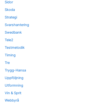
Sidor
Skoda
Strategi
Svarshantering
Swedbank
Tele2
Testmetodik
Timing
Tre
Trygg-Hansa
Uppföljning
Utformning
Vin & Sprit
Webbyrå