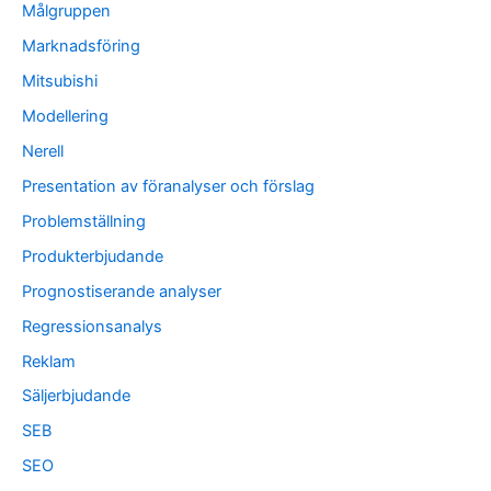
Målgruppen
Marknadsföring
Mitsubishi
Modellering
Nerell
Presentation av föranalyser och förslag
Problemställning
Produkterbjudande
Prognostiserande analyser
Regressionsanalys
Reklam
Säljerbjudande
SEB
SEO