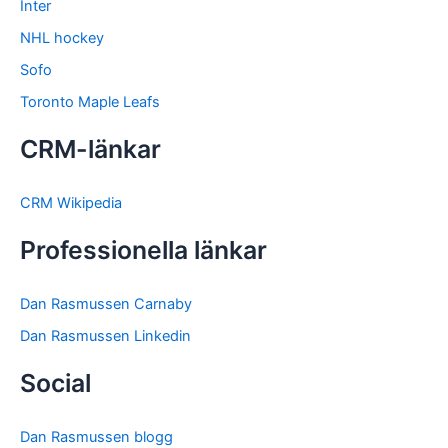
Inter
NHL hockey
Sofo
Toronto Maple Leafs
CRM-länkar
CRM Wikipedia
Professionella länkar
Dan Rasmussen Carnaby
Dan Rasmussen Linkedin
Social
Dan Rasmussen blogg