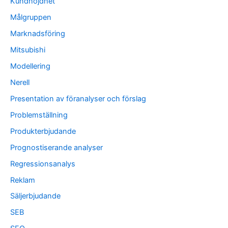
Kundnöjdhet
Målgruppen
Marknadsföring
Mitsubishi
Modellering
Nerell
Presentation av föranalyser och förslag
Problemställning
Produkterbjudande
Prognostiserande analyser
Regressionsanalys
Reklam
Säljerbjudande
SEB