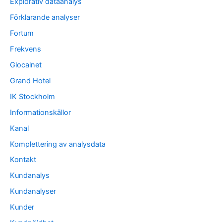
Explorativ dataanalys
Förklarande analyser
Fortum
Frekvens
Glocalnet
Grand Hotel
IK Stockholm
Informationskällor
Kanal
Komplettering av analysdata
Kontakt
Kundanalys
Kundanalyser
Kunder