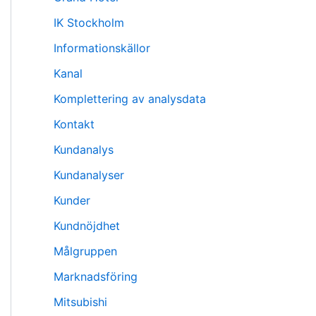
IK Stockholm
Informationskällor
Kanal
Komplettering av analysdata
Kontakt
Kundanalys
Kundanalyser
Kunder
Kundnöjdhet
Målgruppen
Marknadsföring
Mitsubishi