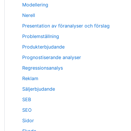
Modellering
Nerell
Presentation av föranalyser och förslag
Problemställning
Produkterbjudande
Prognostiserande analyser
Regressionsanalys
Reklam
Säljerbjudande
SEB
SEO
Sidor