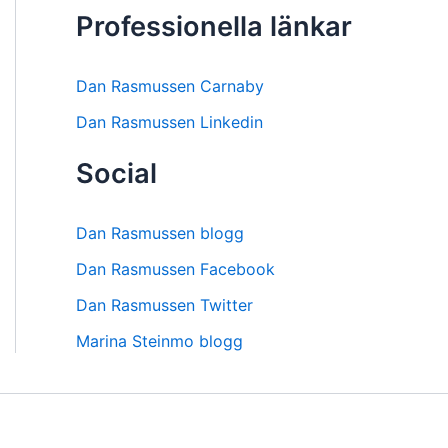
Professionella länkar
Dan Rasmussen Carnaby
Dan Rasmussen Linkedin
Social
Dan Rasmussen blogg
Dan Rasmussen Facebook
Dan Rasmussen Twitter
Marina Steinmo blogg