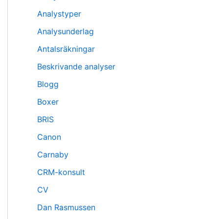
Analystyper
Analysunderlag
Antalsräkningar
Beskrivande analyser
Blogg
Boxer
BRIS
Canon
Carnaby
CRM-konsult
CV
Dan Rasmussen