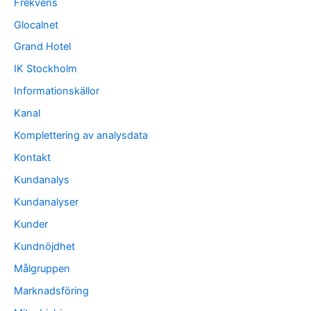
Frekvens
Glocalnet
Grand Hotel
IK Stockholm
Informationskällor
Kanal
Komplettering av analysdata
Kontakt
Kundanalys
Kundanalyser
Kunder
Kundnöjdhet
Målgruppen
Marknadsföring