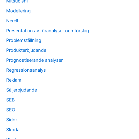
Mitsubishi
Modellering
Nerell
Presentation av föranalyser och förslag
Problemställning
Produkterbjudande
Prognostiserande analyser
Regressionsanalys
Reklam
Säljerbjudande
SEB
SEO
Sidor
Skoda