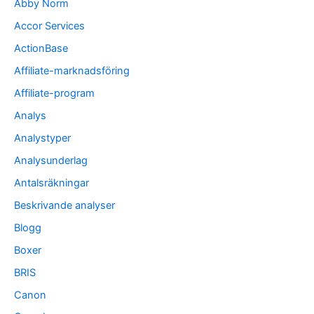
Abby Norm
Accor Services
ActionBase
Affiliate-marknadsföring
Affiliate-program
Analys
Analystyper
Analysunderlag
Antalsräkningar
Beskrivande analyser
Blogg
Boxer
BRIS
Canon