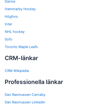
Danne
Hammarby Hockey
Högfors
Inter
NHL hockey
Sofo
Toronto Maple Leafs
CRM-länkar
CRM Wikipedia
Professionella länkar
Dan Rasmussen Carnaby
Dan Rasmussen Linkedin