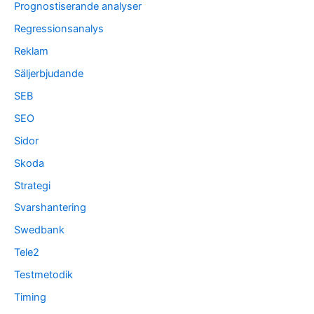
Prognostiserande analyser
Regressionsanalys
Reklam
Säljerbjudande
SEB
SEO
Sidor
Skoda
Strategi
Svarshantering
Swedbank
Tele2
Testmetodik
Timing