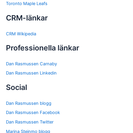
Toronto Maple Leafs
CRM-länkar
CRM Wikipedia
Professionella länkar
Dan Rasmussen Carnaby
Dan Rasmussen Linkedin
Social
Dan Rasmussen blogg
Dan Rasmussen Facebook
Dan Rasmussen Twitter
Marina Steinmo blogg