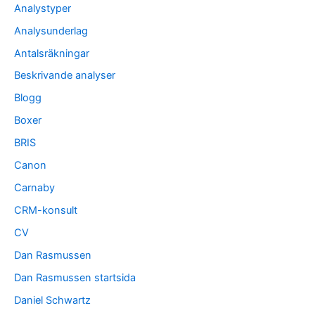
Analystyper
Analysunderlag
Antalsräkningar
Beskrivande analyser
Blogg
Boxer
BRIS
Canon
Carnaby
CRM-konsult
CV
Dan Rasmussen
Dan Rasmussen startsida
Daniel Schwartz