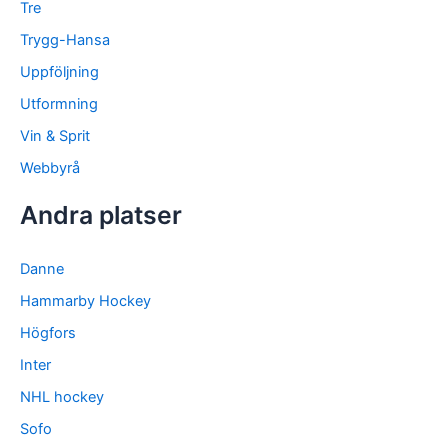
Tre
Trygg-Hansa
Uppföljning
Utformning
Vin & Sprit
Webbyrå
Andra platser
Danne
Hammarby Hockey
Högfors
Inter
NHL hockey
Sofo