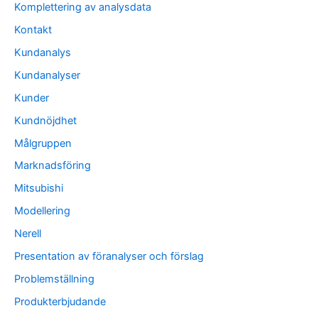
Komplettering av analysdata
Kontakt
Kundanalys
Kundanalyser
Kunder
Kundnöjdhet
Målgruppen
Marknadsföring
Mitsubishi
Modellering
Nerell
Presentation av föranalyser och förslag
Problemställning
Produkterbjudande