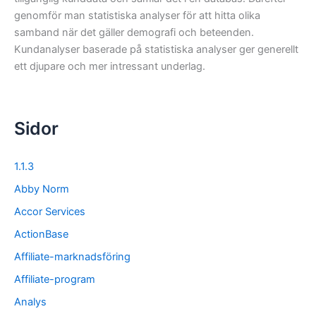
genomför man statistiska analyser för att hitta olika
samband när det gäller demografi och beteenden.
Kundanalyser baserade på statistiska analyser ger generellt
ett djupare och mer intressant underlag.
Sidor
1.1.3
Abby Norm
Accor Services
ActionBase
Affiliate-marknadsföring
Affiliate-program
Analys