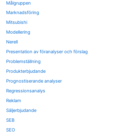
Målgruppen
Marknadsföring
Mitsubishi
Modellering
Nerell
Presentation av föranalyser och förslag
Problemställning
Produkterbjudande
Prognostiserande analyser
Regressionsanalys
Reklam
Säljerbjudande
SEB
SEO