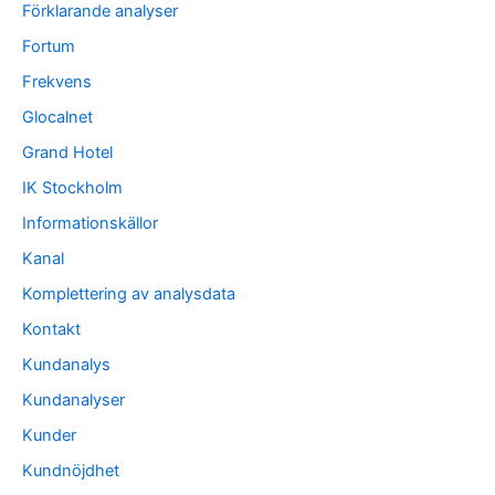
Förklarande analyser
Fortum
Frekvens
Glocalnet
Grand Hotel
IK Stockholm
Informationskällor
Kanal
Komplettering av analysdata
Kontakt
Kundanalys
Kundanalyser
Kunder
Kundnöjdhet