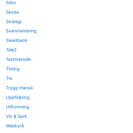
Sidor
Skoda
Strategi
Svarshantering
Swedbank
Tele2
Testmetodik
Timing
Tre
Trygg-Hansa
Uppföljning
Utformning
Vin & Sprit
Webbyrå