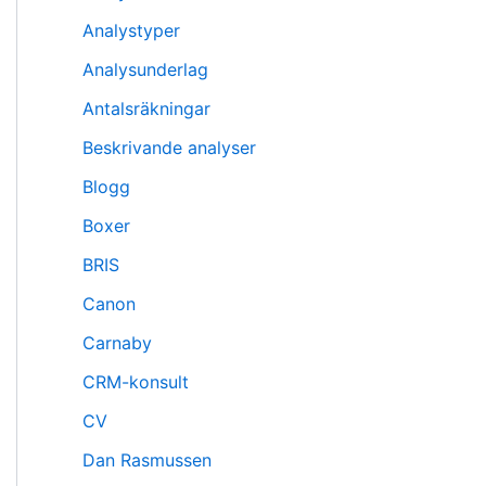
Analystyper
Analysunderlag
Antalsräkningar
Beskrivande analyser
Blogg
Boxer
BRIS
Canon
Carnaby
CRM-konsult
CV
Dan Rasmussen