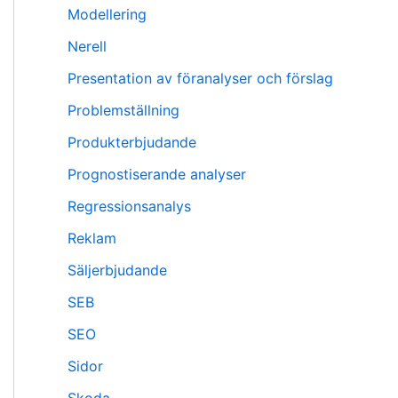
Modellering
Nerell
Presentation av föranalyser och förslag
Problemställning
Produkterbjudande
Prognostiserande analyser
Regressionsanalys
Reklam
Säljerbjudande
SEB
SEO
Sidor