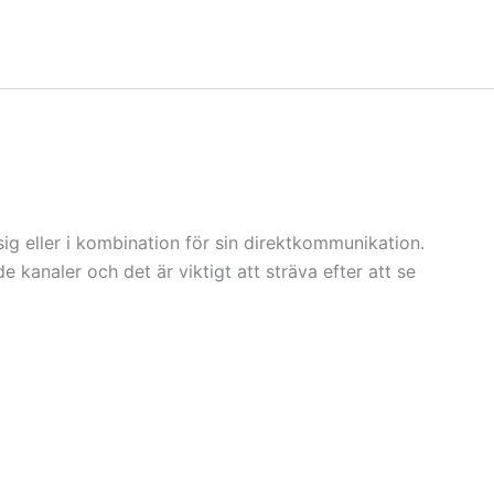
sig eller i kombination för sin direktkommunikation.
e kanaler och det är viktigt att sträva efter att se