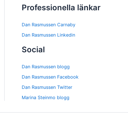
Professionella länkar
Dan Rasmussen Carnaby
Dan Rasmussen Linkedin
Social
Dan Rasmussen blogg
Dan Rasmussen Facebook
Dan Rasmussen Twitter
Marina Steinmo blogg