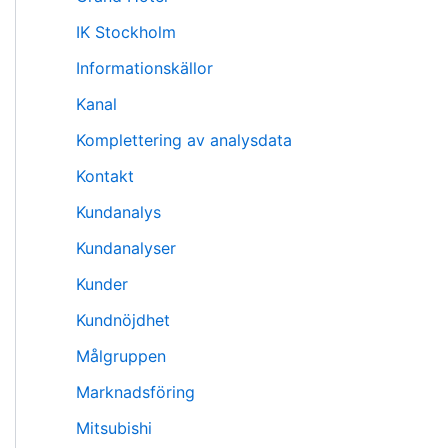
IK Stockholm
Informationskällor
Kanal
Komplettering av analysdata
Kontakt
Kundanalys
Kundanalyser
Kunder
Kundnöjdhet
Målgruppen
Marknadsföring
Mitsubishi