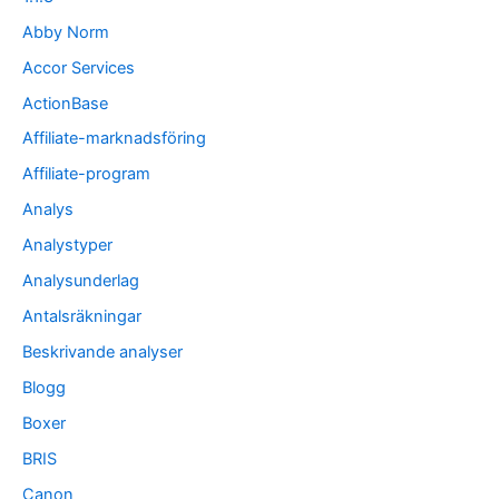
Abby Norm
Accor Services
ActionBase
Affiliate-marknadsföring
Affiliate-program
Analys
Analystyper
Analysunderlag
Antalsräkningar
Beskrivande analyser
Blogg
Boxer
BRIS
Canon