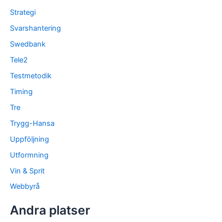
Strategi
Svarshantering
Swedbank
Tele2
Testmetodik
Timing
Tre
Trygg-Hansa
Uppföljning
Utformning
Vin & Sprit
Webbyrå
Andra platser