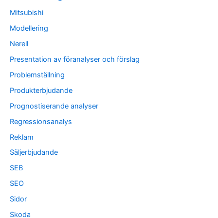
Mitsubishi
Modellering
Nerell
Presentation av föranalyser och förslag
Problemställning
Produkterbjudande
Prognostiserande analyser
Regressionsanalys
Reklam
Säljerbjudande
SEB
SEO
Sidor
Skoda