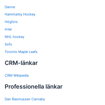
Danne
Hammarby Hockey
Högfors
Inter
NHL hockey
Sofo
Toronto Maple Leafs
CRM-länkar
CRM Wikipedia
Professionella länkar
Dan Rasmussen Carnaby