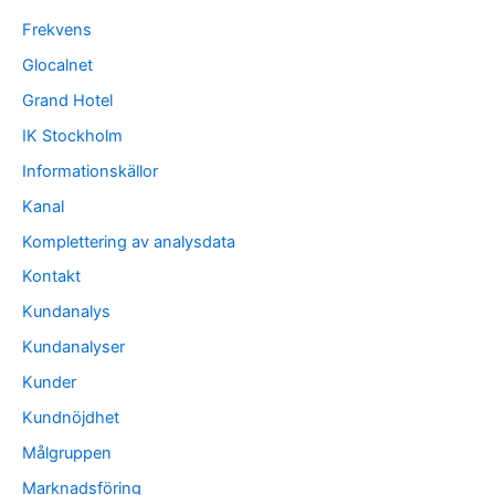
Frekvens
Glocalnet
Grand Hotel
IK Stockholm
Informationskällor
Kanal
Komplettering av analysdata
Kontakt
Kundanalys
Kundanalyser
Kunder
Kundnöjdhet
Målgruppen
Marknadsföring