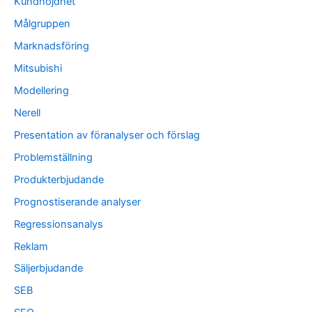
Kundnöjdhet
Målgruppen
Marknadsföring
Mitsubishi
Modellering
Nerell
Presentation av föranalyser och förslag
Problemställning
Produkterbjudande
Prognostiserande analyser
Regressionsanalys
Reklam
Säljerbjudande
SEB