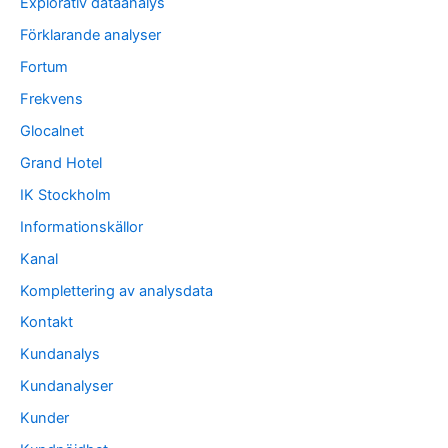
Explorativ dataanalys
Förklarande analyser
Fortum
Frekvens
Glocalnet
Grand Hotel
IK Stockholm
Informationskällor
Kanal
Komplettering av analysdata
Kontakt
Kundanalys
Kundanalyser
Kunder