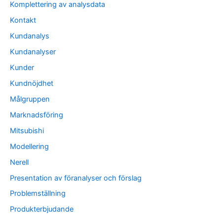
Komplettering av analysdata
Kontakt
Kundanalys
Kundanalyser
Kunder
Kundnöjdhet
Målgruppen
Marknadsföring
Mitsubishi
Modellering
Nerell
Presentation av föranalyser och förslag
Problemställning
Produkterbjudande