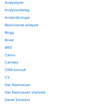
Analystyper
Analysunderlag
Antalsräkningar
Beskrivande analyser
Blogg
Boxer
BRIS
Canon
Carnaby
CRM-konsult
CV
Dan Rasmussen
Dan Rasmussen startsida
Daniel Schwartz