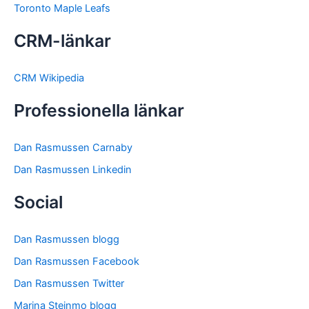
Toronto Maple Leafs
CRM-länkar
CRM Wikipedia
Professionella länkar
Dan Rasmussen Carnaby
Dan Rasmussen Linkedin
Social
Dan Rasmussen blogg
Dan Rasmussen Facebook
Dan Rasmussen Twitter
Marina Steinmo blogg