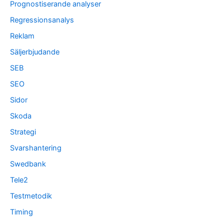
Prognostiserande analyser
Regressionsanalys
Reklam
Säljerbjudande
SEB
SEO
Sidor
Skoda
Strategi
Svarshantering
Swedbank
Tele2
Testmetodik
Timing