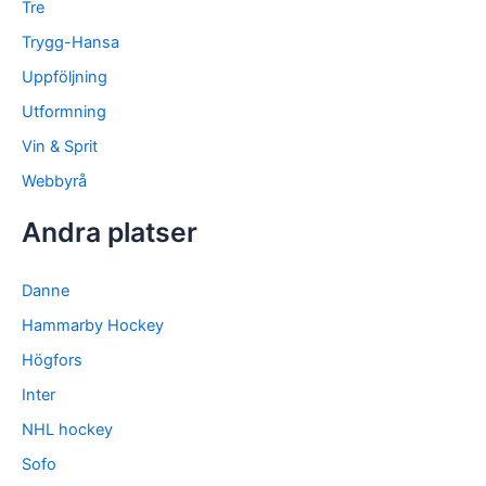
Tre
Trygg-Hansa
Uppföljning
Utformning
Vin & Sprit
Webbyrå
Andra platser
Danne
Hammarby Hockey
Högfors
Inter
NHL hockey
Sofo