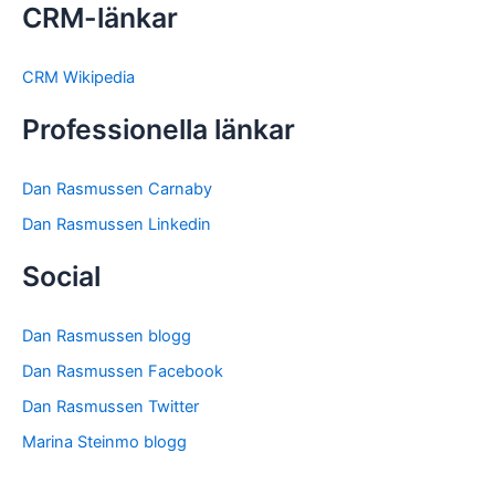
CRM-länkar
CRM Wikipedia
Professionella länkar
Dan Rasmussen Carnaby
Dan Rasmussen Linkedin
Social
Dan Rasmussen blogg
Dan Rasmussen Facebook
Dan Rasmussen Twitter
Marina Steinmo blogg