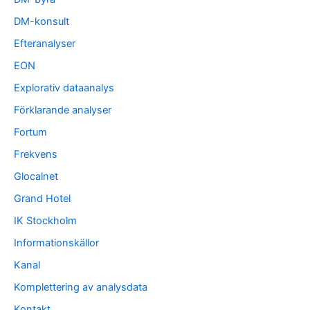
DM-konsult
Efteranalyser
EON
Explorativ dataanalys
Förklarande analyser
Fortum
Frekvens
Glocalnet
Grand Hotel
IK Stockholm
Informationskällor
Kanal
Komplettering av analysdata
Kontakt