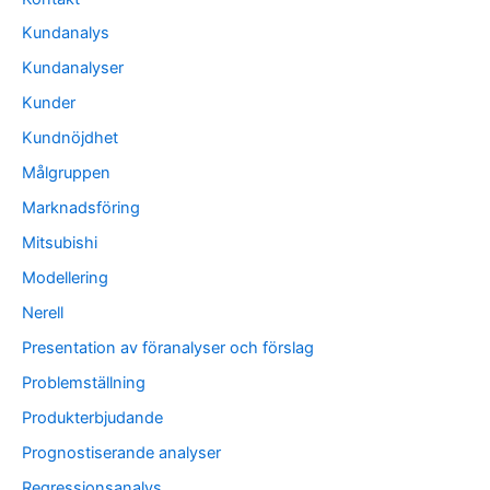
Kundanalys
Kundanalyser
Kunder
Kundnöjdhet
Målgruppen
Marknadsföring
Mitsubishi
Modellering
Nerell
Presentation av föranalyser och förslag
Problemställning
Produkterbjudande
Prognostiserande analyser
Regressionsanalys