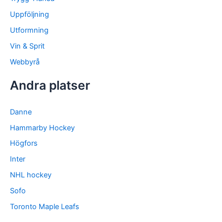
Uppföljning
Utformning
Vin & Sprit
Webbyrå
Andra platser
Danne
Hammarby Hockey
Högfors
Inter
NHL hockey
Sofo
Toronto Maple Leafs